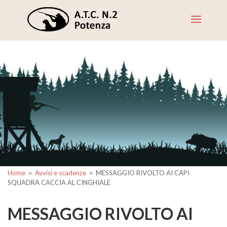
Home
Avvisi e scadenze
MESSAGGIO RIVOLTO AI CAPI
9
9
SQUADRA CACCIA AL CINGHIALE
MESSAGGIO RIVOLTO AI