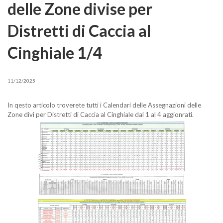
delle Zone divise per
Distretti di Caccia al
Cinghiale 1/4
11/12/2025
In qesto articolo troverete tutti i Calendari delle Assegnazioni delle
Zone divi per Distretti di Caccia al Cinghiale dal 1 al 4 aggionrati.