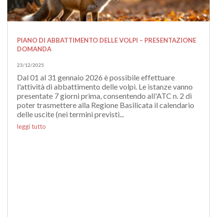
PIANO DI ABBATTIMENTO DELLE VOLPI – PRESENTAZIONE
DOMANDA
23/12/2025
Dal 01 al 31 gennaio 2026 è possibile effettuare
l'attività di abbattimento delle volpi. Le istanze vanno
presentate 7 giorni prima, consentendo all'ATC n. 2 di
poter trasmettere alla Regione Basilicata il calendario
delle uscite (nei termini previsti...
leggi tutto