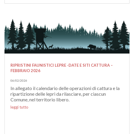
RIPRISTINI FAUNISTICI LEPRE -DATE E SITI CATTURA –
FEBBRAIO 2026
06/02/2026
In allegato il calendario delle operazioni di cattura e la
ripartizione delle lepri da rilasciare, per ciascun
Comune, nel territorio libero.
leggi tutto