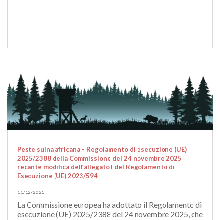
Peste suina africana – Regolamento di esecuzione (UE)
2025/2388 della Commissione del 24 novembre 2025
recante modifica dell’allegato I del Regolamento di
Esecuzione (UE) 2023/594
11/12/2025
La Commissione europea ha adottato il Regolamento di
esecuzione (UE) 2025/2388 del 24 novembre 2025, che