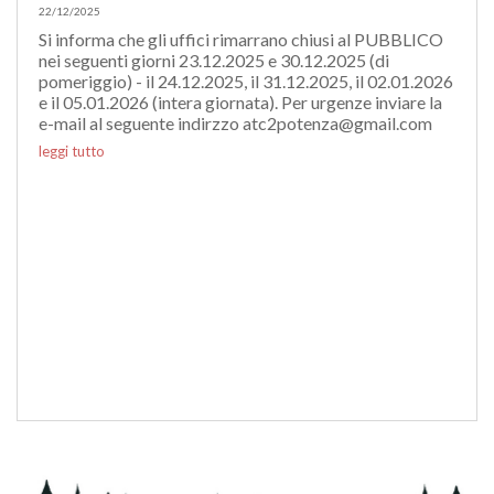
22/12/2025
Si informa che gli uffici rimarrano chiusi al PUBBLICO
nei seguenti giorni 23.12.2025 e 30.12.2025 (di
pomeriggio) - il 24.12.2025, il 31.12.2025, il 02.01.2026
e il 05.01.2026 (intera giornata). Per urgenze inviare la
e-mail al seguente indirzzo
atc2potenza@gmail.com
leggi tutto