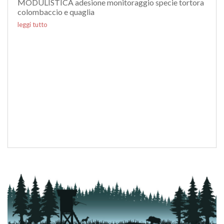
MODULISTICA adesione monitoraggio specie tortora
colombaccio e quaglia
leggi tutto