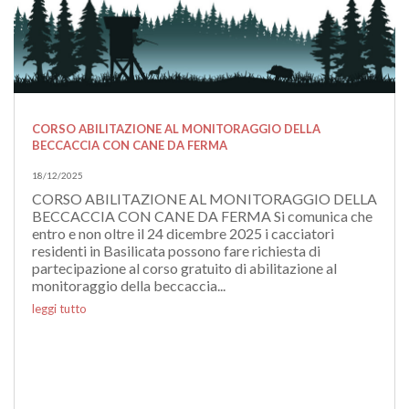
CORSO ABILITAZIONE AL MONITORAGGIO DELLA
BECCACCIA CON CANE DA FERMA
18/12/2025
CORSO ABILITAZIONE AL MONITORAGGIO DELLA
BECCACCIA CON CANE DA FERMA Si comunica che
entro e non oltre il 24 dicembre 2025 i cacciatori
residenti in Basilicata possono fare richiesta di
partecipazione al corso gratuito di abilitazione al
monitoraggio della beccaccia...
leggi tutto