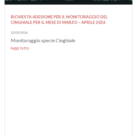
RICHIESTA ADESIONE PER IL MONITORAGGIO DEL
CINGHIALE PER IL MESE DI MARZO – APRILE 2026
12/03/2026
Monitoraggio specie Cinghiale
leggi tutto