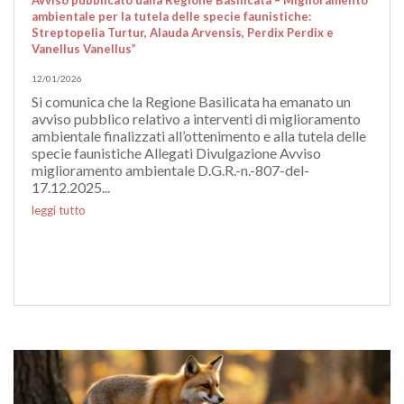
Avviso pubblicato dalla Regione Basilicata – Miglioramento
ambientale per la tutela delle specie faunistiche:
Streptopelia Turtur, Alauda Arvensis, Perdix Perdix e
Vanellus Vanellus”
12/01/2026
Si comunica che la Regione Basilicata ha emanato un
avviso pubblico relativo a interventi di miglioramento
ambientale finalizzati all’ottenimento e alla tutela delle
specie faunistiche Allegati Divulgazione Avviso
miglioramento ambientale D.G.R.-n.-807-del-
17.12.2025...
leggi tutto