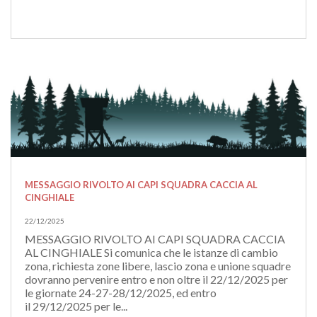
MESSAGGIO RIVOLTO AI CAPI SQUADRA CACCIA AL
CINGHIALE
22/12/2025
MESSAGGIO RIVOLTO AI CAPI SQUADRA CACCIA
AL CINGHIALE Si comunica che le istanze di cambio
zona, richiesta zone libere, lascio zona e unione squadre
dovranno pervenire entro e non oltre il 22/12/2025 per
le giornate 24-27-28/12/2025, ed entro
il 29/12/2025 per le...