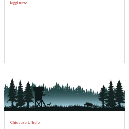
leggi tutto
Chiusure Ufficio