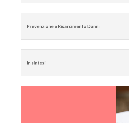
Prevenzione e Risarcimento Danni
In sintesi