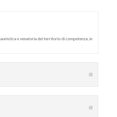
faunistica e venatoria del territorio di competenza, in