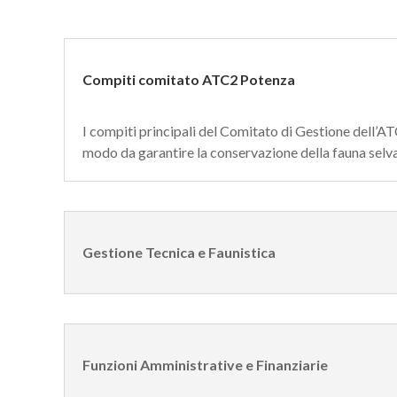
Compiti comitato ATC2 Potenza
I compiti principali del Comitato di Gestione dell’ATC
modo da garantire la conservazione della fauna selv
Gestione Tecnica e Faunistica
Funzioni Amministrative e Finanziarie