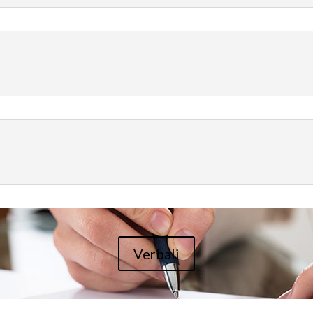
Verbali